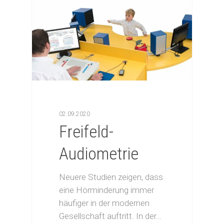
02.09.2020
Freifeld-
Audiometrie
Neuere Studien zeigen, dass
eine Hörminderung immer
häufiger in der modernen
Gesellschaft auftritt. In der…